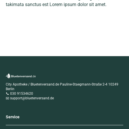
takimata sanctus est Lorem ipsum dolor sit amet.
City Apotheke / Bluetenversand.de Pauline-Staegmann-Straße 2-4 10249
Berlin
📞 030 91534620
📧 support@bluetenversand.de
Service