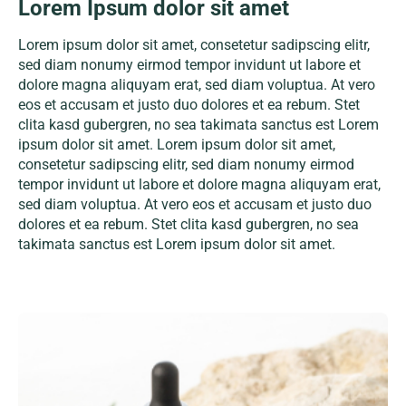
Lorem Ipsum dolor sit amet
Lorem ipsum dolor sit amet, consetetur sadipscing elitr,
sed diam nonumy eirmod tempor invidunt ut labore et
dolore magna aliquyam erat, sed diam voluptua. At vero
eos et accusam et justo duo dolores et ea rebum. Stet
clita kasd gubergren, no sea takimata sanctus est Lorem
ipsum dolor sit amet. Lorem ipsum dolor sit amet,
consetetur sadipscing elitr, sed diam nonumy eirmod
tempor invidunt ut labore et dolore magna aliquyam erat,
sed diam voluptua. At vero eos et accusam et justo duo
dolores et ea rebum. Stet clita kasd gubergren, no sea
takimata sanctus est Lorem ipsum dolor sit amet.