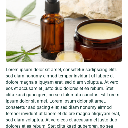
Lorem ipsum dolor sit amet, consetetur sadipscing elitr,
sed diam nonumy eirmod tempor invidunt ut labore et
dolore magna aliquyam erat, sed diam voluptua. At vero
eos et accusam et justo duo dolores et ea rebum. Stet
clita kasd gubergren, no sea takimata sanctus est Lorem
ipsum dolor sit amet. Lorem ipsum dolor sit amet,
consetetur sadipscing elitr, sed diam nonumy eirmod
tempor invidunt ut labore et dolore magna aliquyam erat,
sed diam voluptua. At vero eos et accusam et justo duo
dolores et ea rebum. Stet clita kasd gubergren, no sea