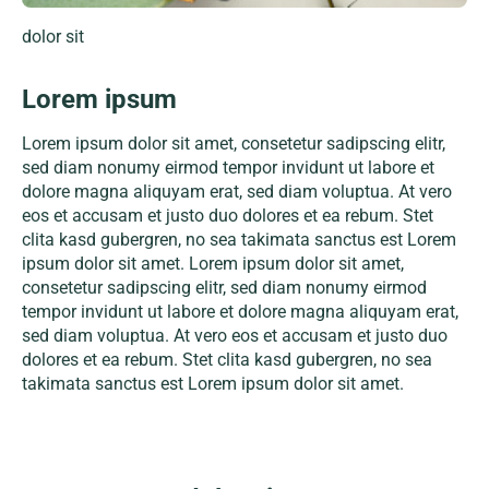
dolor sit
Lorem ipsum
Lorem ipsum dolor sit amet, consetetur sadipscing elitr,
sed diam nonumy eirmod tempor invidunt ut labore et
dolore magna aliquyam erat, sed diam voluptua. At vero
eos et accusam et justo duo dolores et ea rebum. Stet
clita kasd gubergren, no sea takimata sanctus est Lorem
ipsum dolor sit amet. Lorem ipsum dolor sit amet,
consetetur sadipscing elitr, sed diam nonumy eirmod
tempor invidunt ut labore et dolore magna aliquyam erat,
sed diam voluptua. At vero eos et accusam et justo duo
dolores et ea rebum. Stet clita kasd gubergren, no sea
takimata sanctus est Lorem ipsum dolor sit amet.