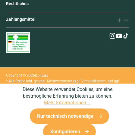
Rechtliches
Zahlungsmittel
Copyright © 2026
Kontakt
* Alle Preise inkl. gesetzl. Mehrwertsteuer zzgl.
Versandkosten
und ggf.
Nachnahmegebühren, wenn nicht anders angegeben.
Diese Website verwendet Cookies, um eine
bestmögliche Erfahrung bieten zu können.
Mehr Informationen ...
Nur technisch notwendige
Konfigurieren