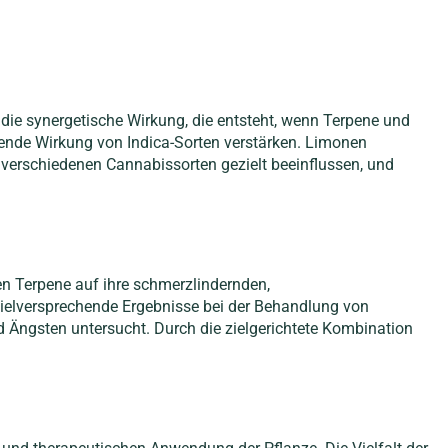
 die synergetische Wirkung, die entsteht, wenn Terpene und
de Wirkung von Indica-Sorten verstärken. Limonen
verschiedenen Cannabissorten gezielt beeinflussen, und
n Terpene auf ihre schmerzlindernden,
ielversprechende Ergebnisse bei der Behandlung von
Ängsten untersucht. Durch die zielgerichtete Kombination