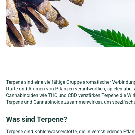
Terpene sind eine vielfältige Gruppe aromatischer Verbindung
Düfte und Aromen von Pflanzen verantwortlich, spielen aber
Cannabinoiden wie THC und CBD verstärken Terpene die Wirku
Terpene und Cannabinoide zusammenwirken, um spezifische
Was sind Terpene?
Terpene sind Kohlenwasserstoffe, die in verschiedenen Pfl