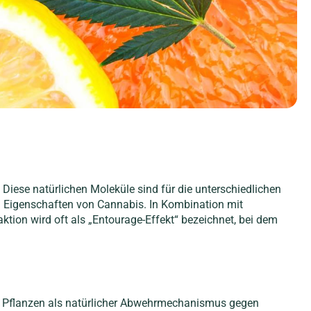
 Diese natürlichen Moleküle sind für die unterschiedlichen
n Eigenschaften von Cannabis. In Kombination mit
ion wird oft als „Entourage-Effekt“ bezeichnet, bei dem
en Pflanzen als natürlicher Abwehrmechanismus gegen