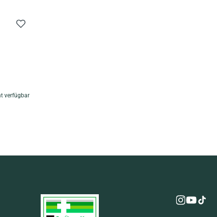
t verfügbar