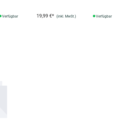
19,99 €*
Verfügbar
(inkl. MwSt.)
Verfügbar