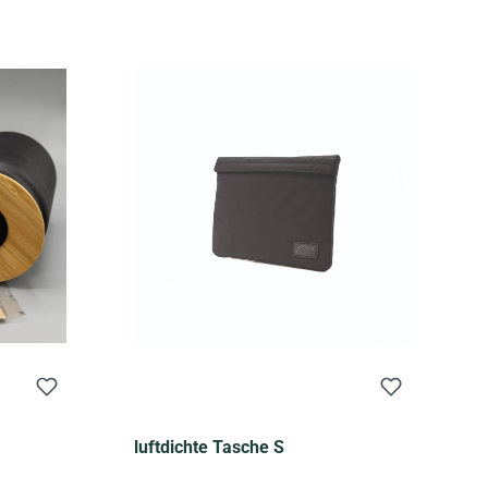
luftdichte Tasche S