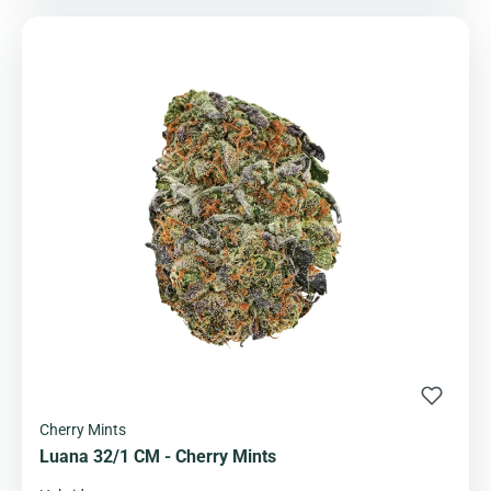
Cherry Mints
Luana 32/1 CM - Cherry Mints