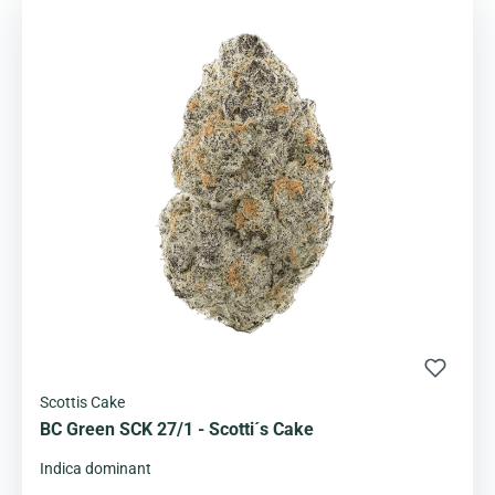
Scottis Cake
BC Green SCK 27/1 - Scotti´s Cake
Indica dominant