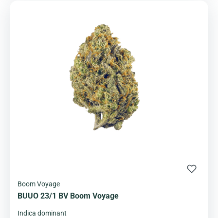
Boom Voyage
BUUO 23/1 BV Boom Voyage
Indica dominant