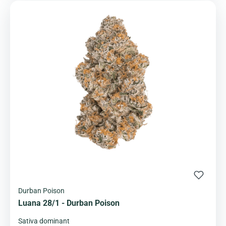
Durban Poison
Luana 28/1 - Durban Poison
Sativa dominant