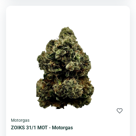
Motorgas
ZOIKS 31/1 MOT - Motorgas