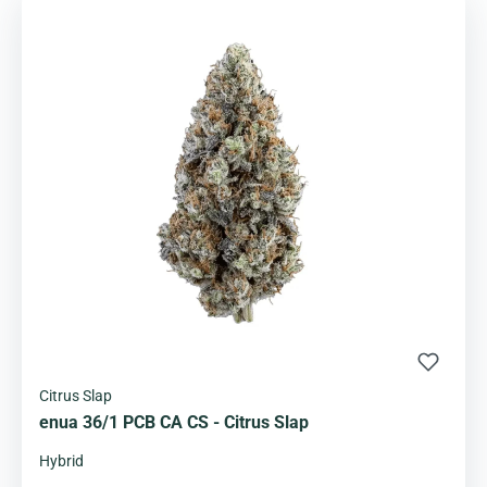
Citrus Slap
enua 36/1 PCB CA CS - Citrus Slap
Hybrid