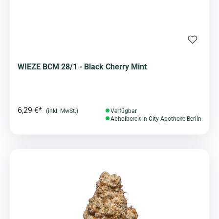
WIEZE BCM 28/1 - Black Cherry Mint
6,29 €*
(inkl. MwSt.)
Verfügbar
Abholbereit in City Apotheke Berlin