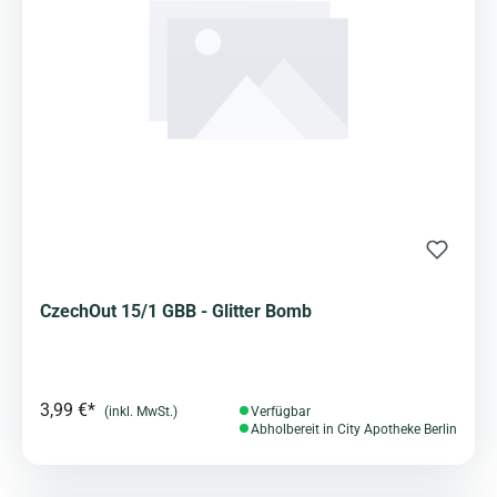
CzechOut 15/1 GBB - Glitter Bomb
3,99 €*
(inkl. MwSt.)
Verfügbar
Abholbereit in City Apotheke Berlin