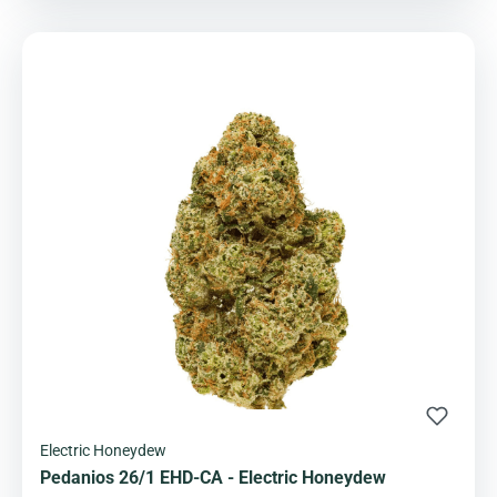
Electric Honeydew
Pedanios 26/1 EHD-CA - Electric Honeydew